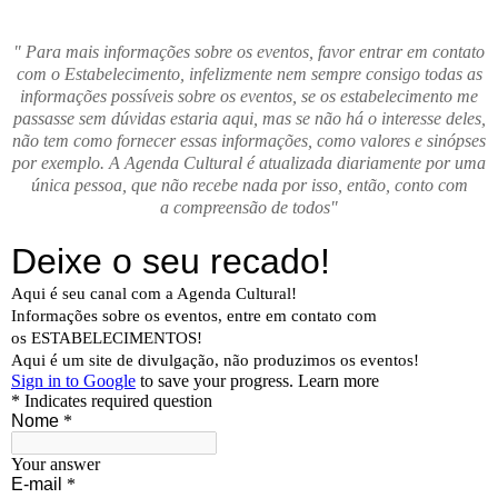
" Para mais informações sobre os eventos, favor entrar em contato
com o Estabelecimento, infelizmente nem sempre consigo todas as
informações possíveis sobre os eventos, se os estabelecimento me
passasse sem dúvidas estaria aqui, mas se não há o interesse deles,
não tem como fornecer essas informações, como valores e sinópses
por exemplo. A Agenda Cultural é atualizada diariamente por uma
única pessoa, que não recebe nada por isso, então, conto com
a compreensão de todos"