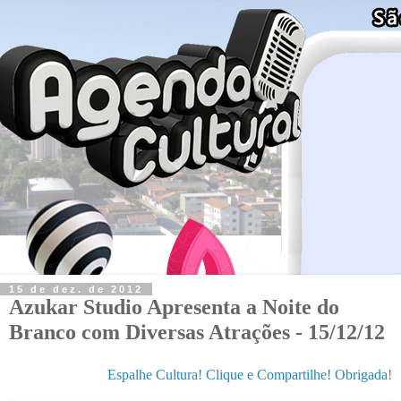
15 de dez. de 2012
Azukar Studio Apresenta a Noite do
Branco com Diversas Atrações - 15/12/12
Espalhe Cultura! Clique e Compartilhe! Obrigada!