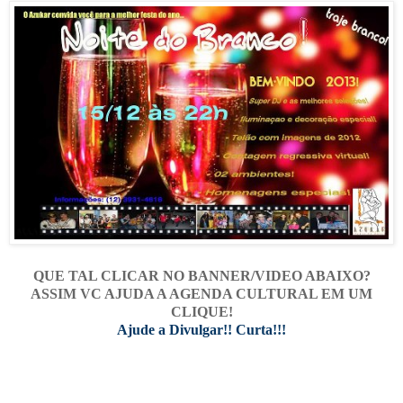
QUE TAL CLICAR NO BANNER/VIDEO ABAIXO?
ASSIM VC AJUDA A AGENDA CULTURAL EM UM
CLIQUE!
Ajude a Divulgar!! Curta!!!