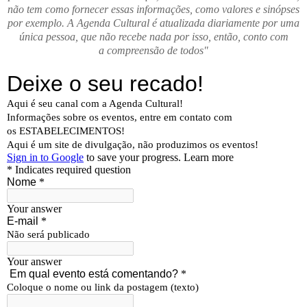
não tem como fornecer essas informações, como valores e sinópses
por exemplo. A Agenda Cultural é atualizada diariamente por uma
única pessoa, que não recebe nada por isso, então, conto com
a compreensão de todos"