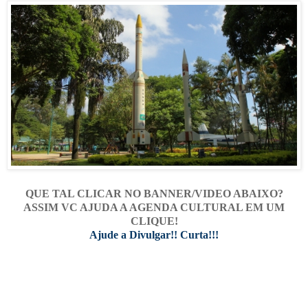
QUE TAL CLICAR NO BANNER/VIDEO ABAIXO?
ASSIM VC AJUDA A AGENDA CULTURAL EM UM
CLIQUE!
Ajude a Divulgar!! Curta!!!