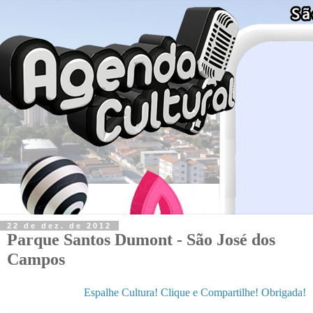
22 de dez. de 2012
Parque Santos Dumont - São José dos
Campos
Espalhe Cultura! Clique e Compartilhe! Obrigada!