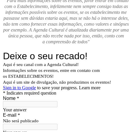
" Para mais informações sobre os eventos, favor entrar em contato
com o Estabelecimento, infelizmente nem sempre consigo todas as
informações possíveis sobre os eventos, se os estabelecimento me
passasse sem dúvidas estaria aqui, mas se não há o interesse deles,
não tem como fornecer essas informações, como valores e sinópses
por exemplo. A Agenda Cultural é atualizada diariamente por uma
única pessoa, que não recebe nada por isso, então, conto com
a compreensão de todos"