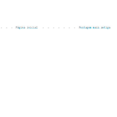
Página inicial
Postagem mais antiga