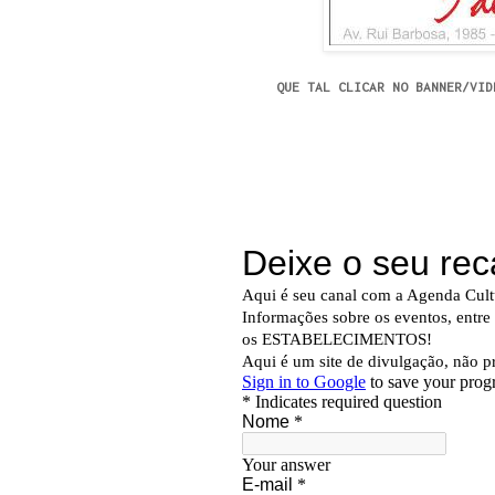
QUE TAL CLICAR NO BANNER/VID