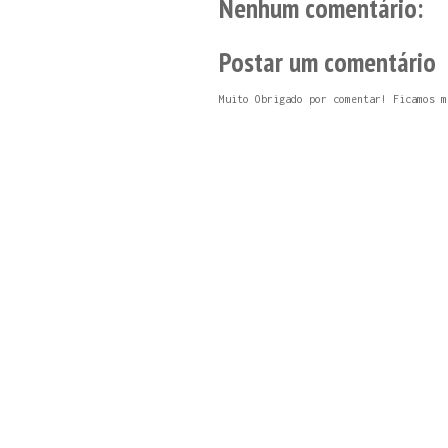
Nenhum comentário:
Postar um comentário
Muito Obrigado por comentar! Ficamos m