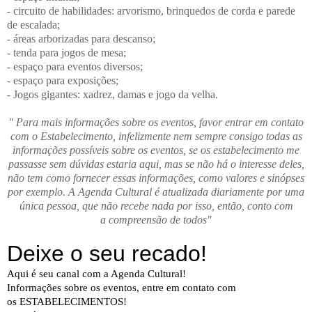
- circuito de habilidades: arvorismo, brinquedos de corda e parede
de escalada;
- áreas arborizadas para descanso;
- tenda para jogos de mesa;
- espaço para eventos diversos;
- espaço para exposições;
- Jogos gigantes: xadrez, damas e jogo da velha.
" Para mais informações sobre os eventos, favor entrar em contato
com o Estabelecimento, infelizmente nem sempre consigo todas as
informações possíveis sobre os eventos, se os estabelecimento me
passasse sem dúvidas estaria aqui, mas se não há o interesse deles,
não tem como fornecer essas informações, como valores e sinópses
por exemplo. A Agenda Cultural é atualizada diariamente por uma
única pessoa, que não recebe nada por isso, então, conto com
a compreensão de todos"