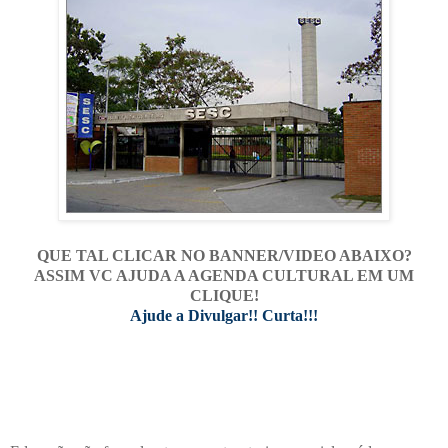
QUE TAL CLICAR NO BANNER/VIDEO ABAIXO?
ASSIM VC AJUDA A AGENDA CULTURAL EM UM
CLIQUE!
Ajude a Divulgar!! Curta!!!