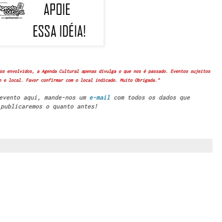
os envolvidos, a Agenda Cultural apenas divulga o que nos é passado. Eventos sujeitos
o e local. Favor confirmar com o local indicado. Muito Obrigada."
 evento aqui, mande-nos um
e-mail
com todos os dados que
publicaremos o quanto antes!