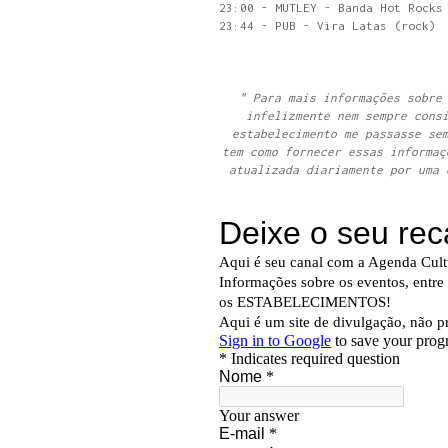
23:00 - MUTLEY - Banda Hot Rocks
23:44 - PUB - Vira Latas (rock)
" Para mais informações sobre
infelizmente nem sempre cons
estabelecimento me passasse se
tem como fornecer essas informaç
atualizada diariamente por uma 