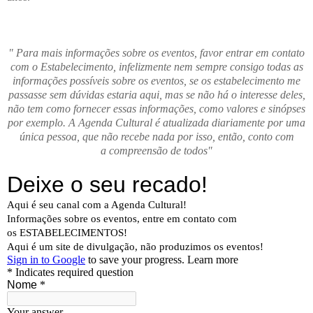
" Para mais informações sobre os eventos, favor entrar em contato
com o Estabelecimento, infelizmente nem sempre consigo todas as
informações possíveis sobre os eventos, se os estabelecimento me
passasse sem dúvidas estaria aqui, mas se não há o interesse deles,
não tem como fornecer essas informações, como valores e sinópses
por exemplo. A Agenda Cultural é atualizada diariamente por uma
única pessoa, que não recebe nada por isso, então, conto com
a compreensão de todos"