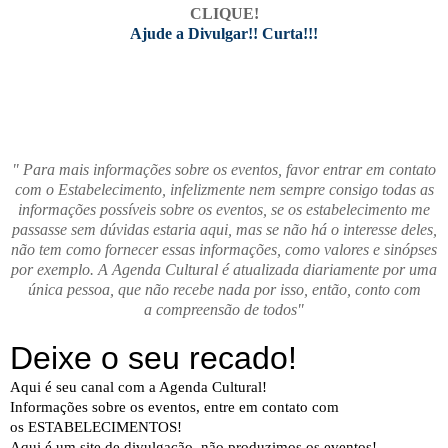
CLIQUE!
Ajude a Divulgar!! Curta!!!
" Para mais informações sobre os eventos, favor entrar em contato
com o Estabelecimento, infelizmente nem sempre consigo todas as
informações possíveis sobre os eventos, se os estabelecimento me
passasse sem dúvidas estaria aqui, mas se não há o interesse deles,
não tem como fornecer essas informações, como valores e sinópses
por exemplo. A Agenda Cultural é atualizada diariamente por uma
única pessoa, que não recebe nada por isso, então, conto com
a compreensão de todos"