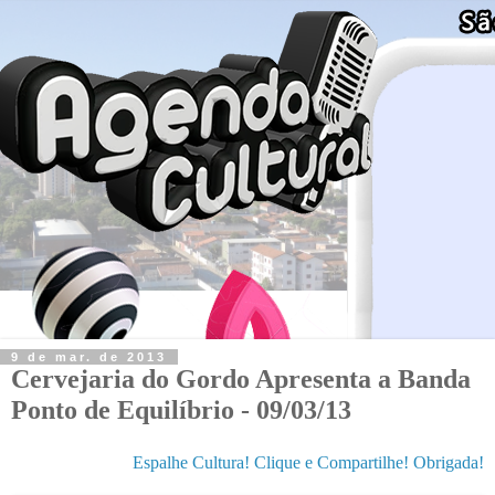
9 de mar. de 2013
Cervejaria do Gordo Apresenta a Banda
Ponto de Equilíbrio - 09/03/13
Espalhe Cultura! Clique e Compartilhe! Obrigada!