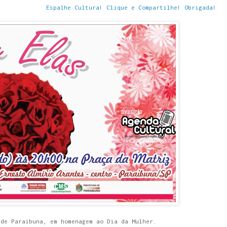
Espalhe Cultura! Clique e Compartilhe! Obrigada!
 de Paraibuna, em homenagem ao Dia da Mulher.