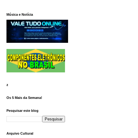
Música e Notícia
z
Os 5 Mais da Semana!
Pesquisar este blog
Arquivo Cultural