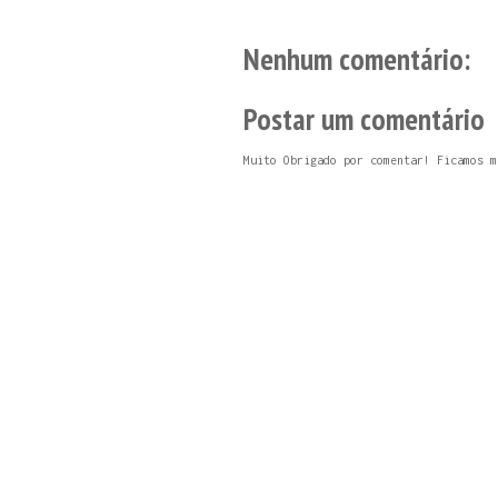
Nenhum comentário:
Postar um comentário
Muito Obrigado por comentar! Ficamos m