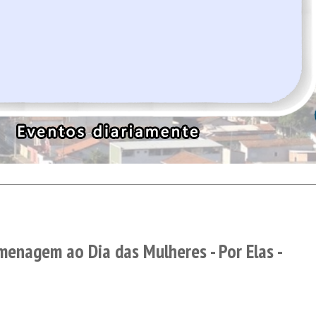
enagem ao Dia das Mulheres - Por Elas -