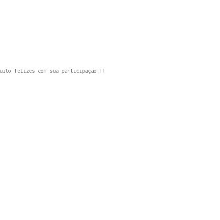
uito felizes com sua participação!!!