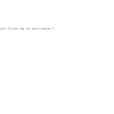
uito felizes com sua participação!!!