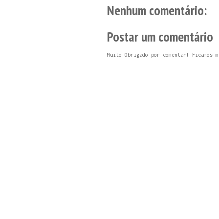
Nenhum comentário:
Postar um comentário
Muito Obrigado por comentar! Ficamos m