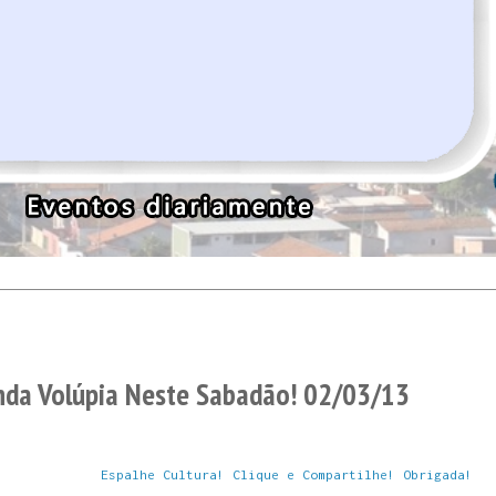
nda Volúpia Neste Sabadão! 02/03/13
Espalhe Cultura! Clique e Compartilhe! Obrigada!