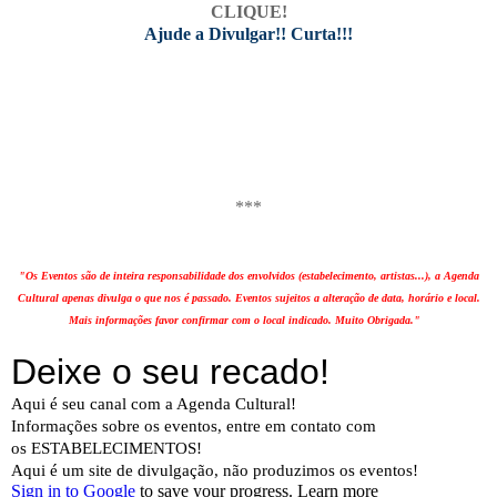
CLIQUE!
Ajude a Divulgar!! Curta!!!
***
"Os Eventos são de inteira responsabilidade dos envolvidos (estabelecimento, artistas...), a Agenda
Cultural apenas divulga o que nos é passado. Eventos sujeitos a alteração de data, horário e local.
Mais informações favor confirmar com o local indicado. Muito Obrigada."