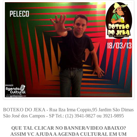
BOTEKO DO JEKA - Rua Ilza Irma Coppio,95 Jardim São Dimas
São José dos Campos - SP Tel.: (12) 3941-9827 ou 3921-9895
QUE TAL CLICAR NO BANNER/VIDEO ABAIXO?
ASSIM VC AJUDA A AGENDA CULTURAL EM UM