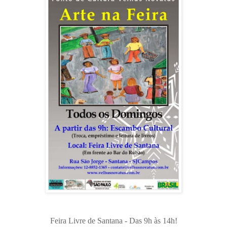
Feira Livre de Santana - Das 9h às 14h!