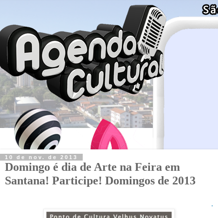
10 de nov. de 2013
Domingo é dia de Arte na Feira em
Santana! Participe! Domingos de 2013
.