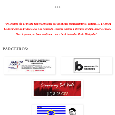
***
"Os Eventos são de inteira responsabilidade dos envolvidos (estabelecimento, artistas...), a Agenda
Cultural apenas divulga o que nos é passado. Eventos sujeitos a alteração de data, horário e local.
Mais informações favor confirmar com o local indicado. Muito Obrigada."
PARCEIROS: