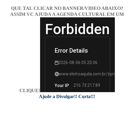
QUE TAL CLICAR NO BANNER/VIDEO ABAIXO?
ASSIM VC AJUDA A AGENDA CULTURAL EM UM
CLIQUE!
Ajude a Divulgar!! Curta!!!