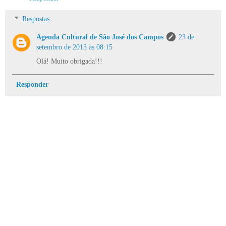
Respostas
Agenda Cultural de São José dos Campos
23 de
setembro de 2013 às 08:15
Olá! Muito obrigada!!!
Responder