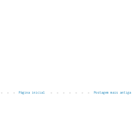
Página inicial
Postagem mais antiga