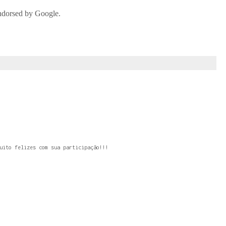
uito felizes com sua participação!!!