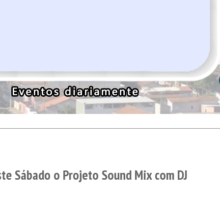
te Sábado o Projeto Sound Mix com DJ