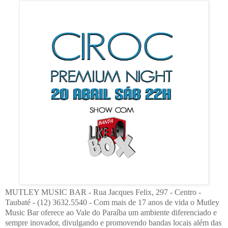
MUTLEY MUSIC BAR - Rua Jacques Felix, 297 - Centro -
Taubaté - (12) 3632.5540 - Com mais de 17 anos de vida o Mutley
Music Bar oferece ao Vale do Paraíba um ambiente diferenciado e
sempre inovador, divulgando e promovendo bandas locais além das