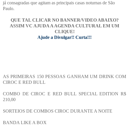
já consagradas que agitam as principais casas noturnas de São
Paulo.
QUE TAL CLICAR NO BANNER/VIDEO ABAIXO?
ASSIM VC AJUDA A AGENDA CULTURAL EM UM
CLIQUE!
Ajude a Divulgar!! Curta!!!
AS PRIMEIRAS 150 PESSOAS GANHAM UM DRINK COM
CIROC E RED BULL
COMBO DE CIROC E RED BULL SPECIAL EDITION R$
210,00
SORTEIOS DE COMBOS CIROC DURANTE A NOITE
BANDA LIKE A BOX