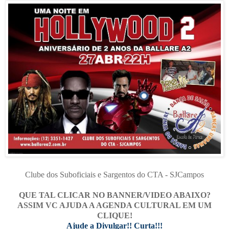
Clube dos Suboficiais e Sargentos do CTA - SJCampos
QUE TAL CLICAR NO BANNER/VIDEO ABAIXO?
ASSIM VC AJUDA A AGENDA CULTURAL EM UM
CLIQUE!
Ajude a Divulgar!! Curta!!!