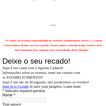
***
"Os Eventos são de inteira responsabilidade dos envolvidos (estabelecimento, artistas...), a Agenda
Cultural apenas divulga o que nos é passado. Eventos sujeitos a alteração de data, horário e local.
Mais informações favor confirmar com o local indicado. Muito Obrigada."