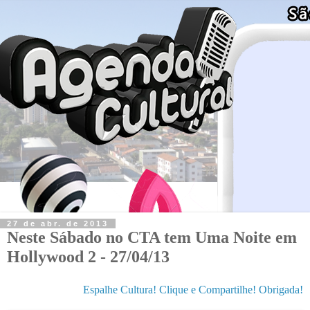
27 de abr. de 2013
Neste Sábado no CTA tem Uma Noite em
Hollywood 2 - 27/04/13
Espalhe Cultura! Clique e Compartilhe! Obrigada!