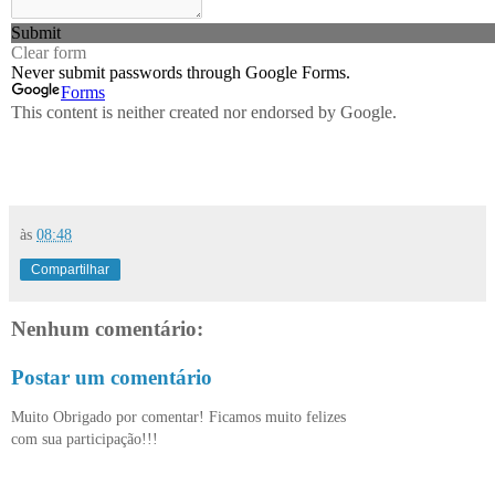
às
08:48
Compartilhar
Nenhum comentário:
Postar um comentário
Muito Obrigado por comentar! Ficamos muito felizes
com sua participação!!!