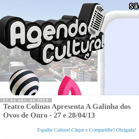
27 de abr. de 2013
Teatro Colinas Apresenta A Galinha dos
Ovos de Ouro - 27 e 28/04/13
Espalhe Cultura! Clique e Compartilhe! Obrigada!