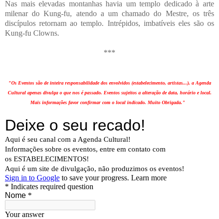
Nas mais elevadas montanhas havia um templo dedicado à arte
milenar do Kung-fu, atendo a um chamado do Mestre, os três
discípulos retornam ao templo. Intrépidos, imbatíveis eles são os
Kung-fu Clowns.
***
"Os Eventos são de inteira responsabilidade dos envolvidos (estabelecimento, artistas...), a Agenda
Cultural apenas divulga o que nos é passado. Eventos sujeitos a alteração de data, horário e local.
Mais informações favor confirmar com o local indicado. Muito Obrigada."