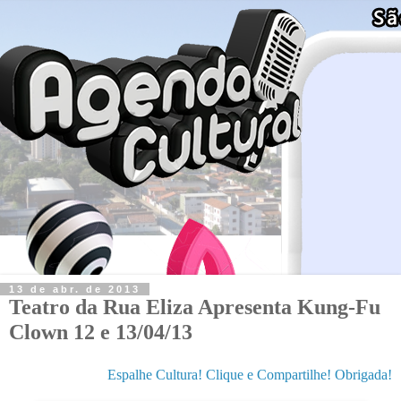
13 de abr. de 2013
Teatro da Rua Eliza Apresenta Kung-Fu
Clown 12 e 13/04/13
Espalhe Cultura! Clique e Compartilhe! Obrigada!