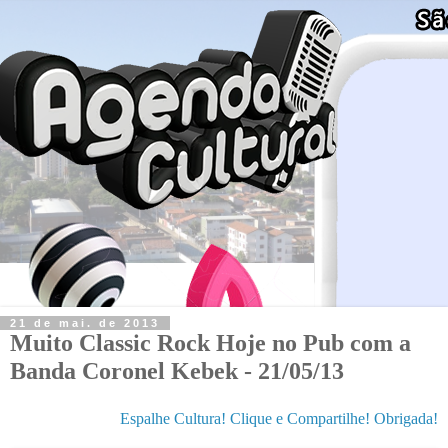
21 de mai. de 2013
Muito Classic Rock Hoje no Pub com a
Banda Coronel Kebek - 21/05/13
Espalhe Cultura! Clique e Compartilhe! Obrigada!