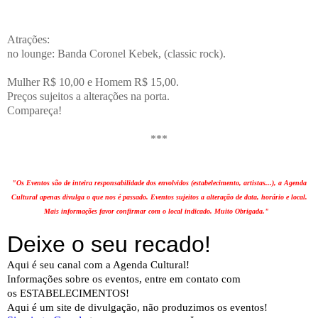
Atrações:
no lounge: Banda Coronel Kebek, (classic rock).
Mulher R$ 10,00 e Homem R$ 15,00.
Preços sujeitos a alterações na porta.
Compareça!
***
"Os Eventos são de inteira responsabilidade dos envolvidos (estabelecimento, artistas...), a Agenda
Cultural apenas divulga o que nos é passado. Eventos sujeitos a alteração de data, horário e local.
Mais informações favor confirmar com o local indicado. Muito Obrigada."