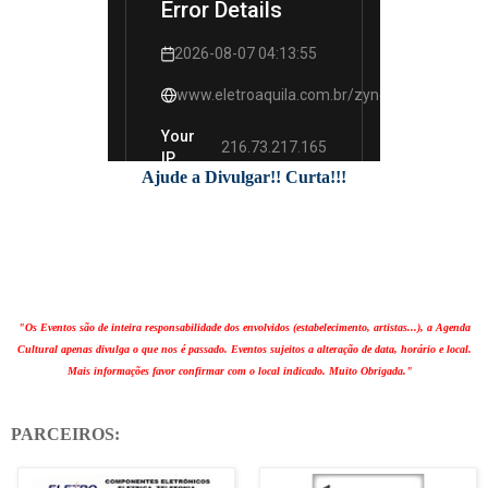
Ajude a Divulgar!! Curta!!!
"Os Eventos são de inteira responsabilidade dos envolvidos (estabelecimento, artistas...), a Agenda
Cultural apenas divulga o que nos é passado. Eventos sujeitos a alteração de data, horário e local.
Mais informações favor confirmar com o local indicado. Muito Obrigada."
PARCEIROS: