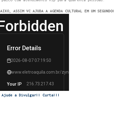
BAIXO, ASSIM VC AJUDA A AGENDA CULTURAL EM UM SEGUNDO!
Ajude a Divulgar!! Curta!!!