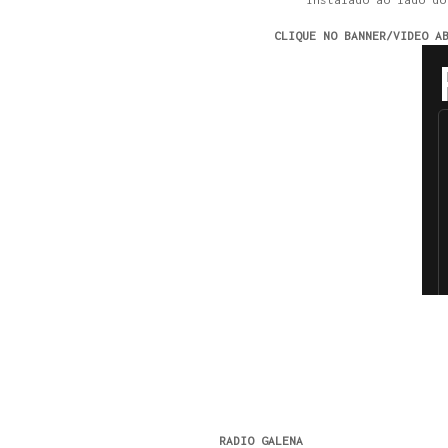
CLIQUE NO BANNER/VIDEO A
RADIO GALENA