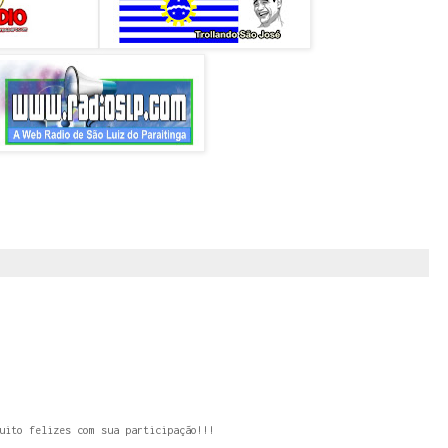
uito felizes com sua participação!!!