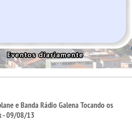
plane e Banda Rádio Galena Tocando os
k - 09/08/13