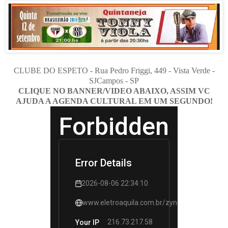
CLUBE DO ESPETO - Rua Pedro Friggi, 449 - Vista Verde -
SJCampos - SP
CLIQUE NO BANNER/VIDEO ABAIXO, ASSIM VC
AJUDA A AGENDA CULTURAL EM UM SEGUNDO!