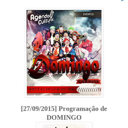
[27/09/2015] Programação de
DOMINGO