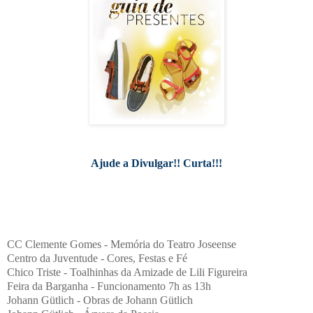
Ajude a Divulgar!! Curta!!!
CC Clemente Gomes - Memória do Teatro Joseense
Centro da Juventude - Cores, Festas e Fé
Chico Triste - Toalhinhas da Amizade de Lili Figureira
Feira da Barganha - Funcionamento 7h as 13h
Johann Gütlich - Obras de Johann Gütlich