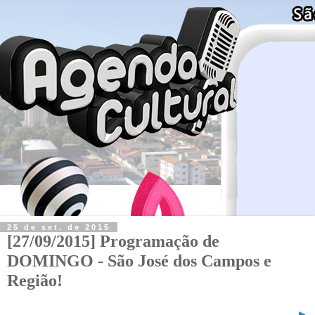
25 de set. de 2015
[27/09/2015] Programação de
DOMINGO - São José dos Campos e
Região!
►