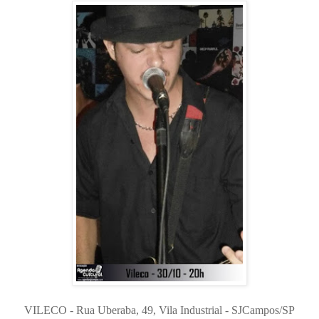
VILECO - Rua Uberaba, 49, Vila Industrial - SJCampos/SP