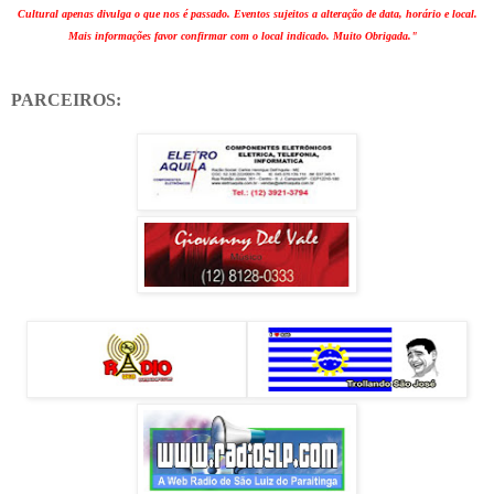
Cultural apenas divulga o que nos é passado. Eventos sujeitos a alteração de data, horário e local.
Mais informações favor confirmar com o local indicado. Muito Obrigada."
PARCEIROS: