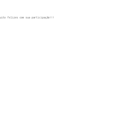
uito felizes com sua participação!!!