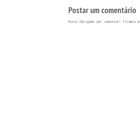
Postar um comentário
Muito Obrigado por comentar! Ficamos m