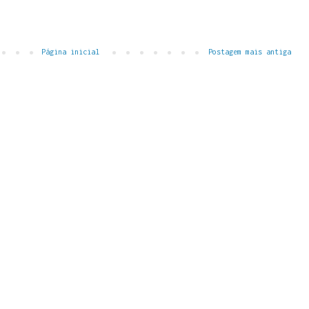
Página inicial
Postagem mais antiga