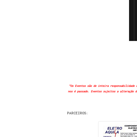
"Os Eventos são de inteira responsabilidade 
nos é passado. Eventos sujeitos a alteração d
PARCEIROS: