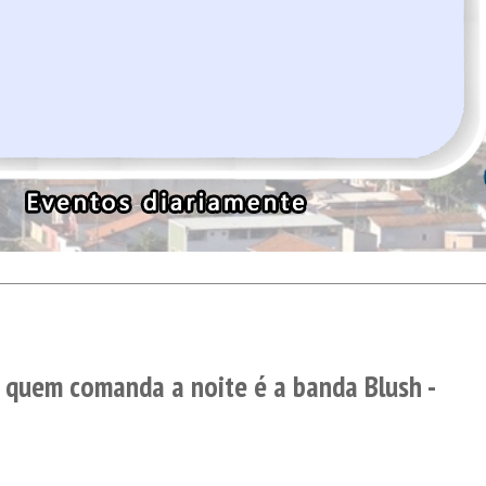
, quem comanda a noite é a banda Blush -