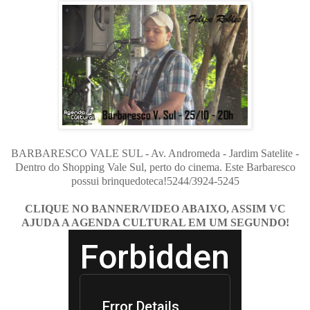
BARBARESCO VALE SUL - Av. Andromeda - Jardim Satelite -
Dentro do Shopping Vale Sul, perto do cinema. Este Barbaresco
possui brinquedoteca!5244/3924-5245
CLIQUE NO BANNER/VIDEO ABAIXO, ASSIM VC
AJUDA A AGENDA CULTURAL EM UM SEGUNDO!