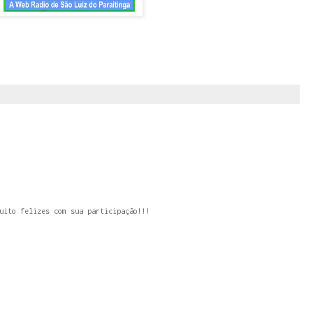
uito felizes com sua participação!!!