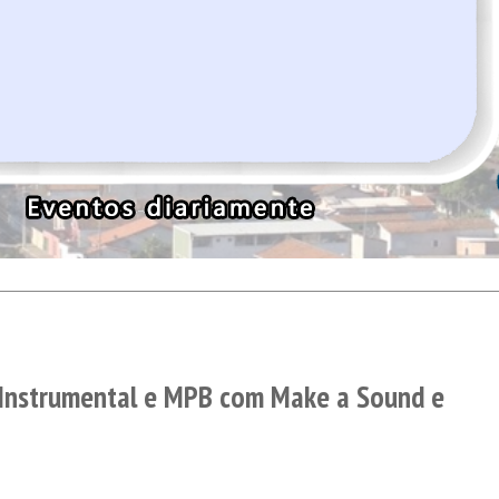
z Instrumental e MPB com Make a Sound e