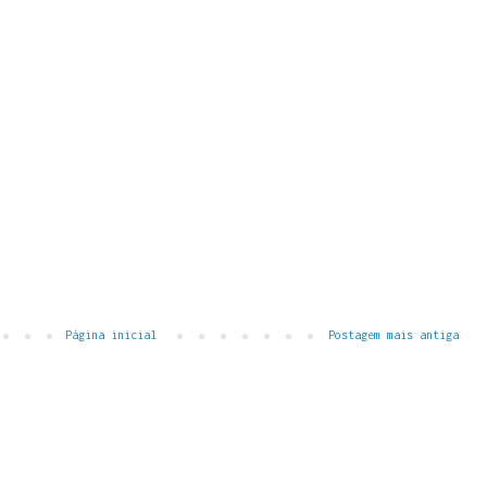
Página inicial
Postagem mais antiga