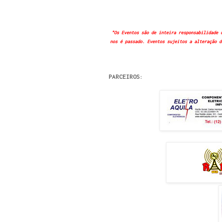
"Os Eventos são de inteira responsabilidade 
nos é passado. Eventos sujeitos a alteração d
PARCEIROS: