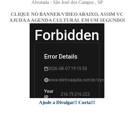
Alvorada - São José dos Campos , SP
CLIQUE NO BANNER/VIDEO ABAIXO, ASSIM VC
AJUDA A AGENDA CULTURAL EM UM SEGUNDO!
Ajude a Divulgar!! Curta!!!