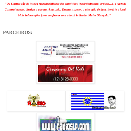
"Os Eventos são de inteira responsabilidade dos envolvidos (estabelecimento, artistas...), a Agenda
Cultural apenas divulga o que nos é passado. Eventos sujeitos a alteração de data, horário e local.
Mais informações favor confirmar com o local indicado. Muito Obrigada."
PARCEIROS: