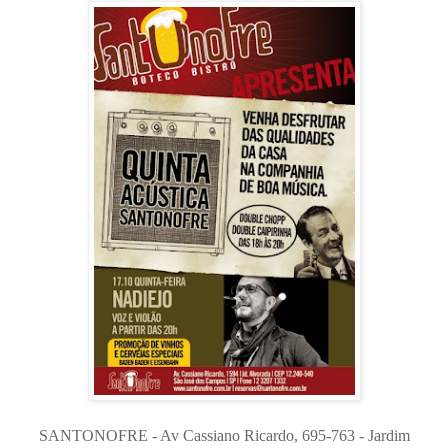
SANTONOFRE - Av Cassiano Ricardo, 695-763 - Jardim