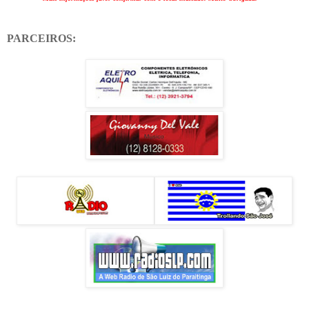
PARCEIROS: