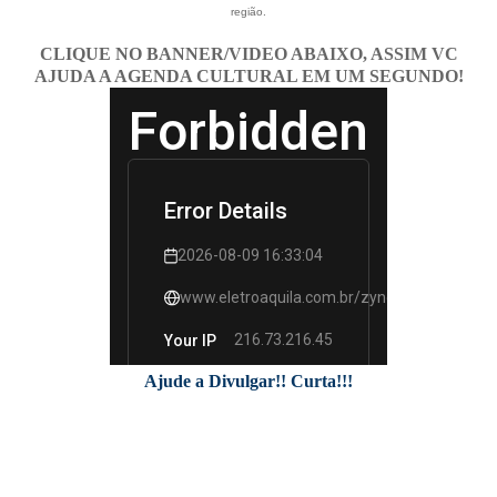
região.
CLIQUE NO BANNER/VIDEO ABAIXO, ASSIM VC
AJUDA A AGENDA CULTURAL EM UM SEGUNDO!
Ajude a Divulgar!! Curta!!!