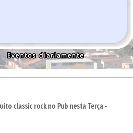
to classic rock no Pub nesta Terça -