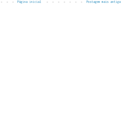
Página inicial
Postagem mais antiga