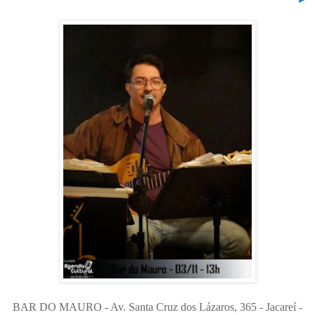
BAR DO MAURO - Av. Santa Cruz dos Lázaros, 365 - Jacareí -