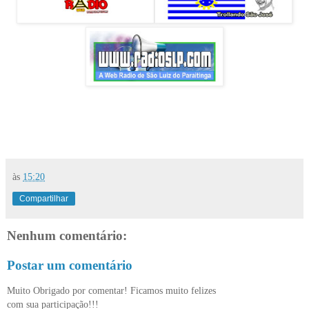
às
15:20
Compartilhar
Nenhum comentário:
Postar um comentário
Muito Obrigado por comentar! Ficamos muito felizes
com sua participação!!!