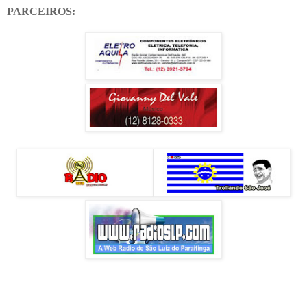
PARCEIROS: