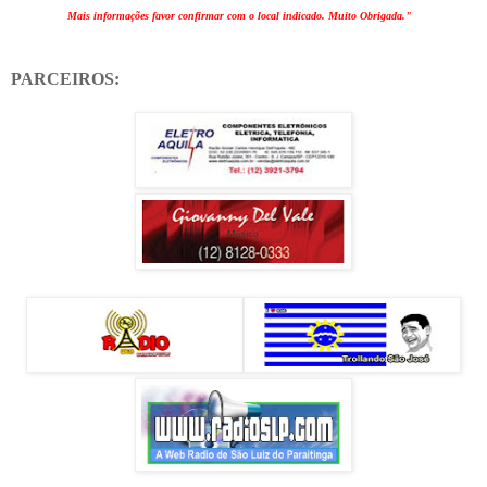
Mais informações favor confirmar com o local indicado. Muito Obrigada."
PARCEIROS: