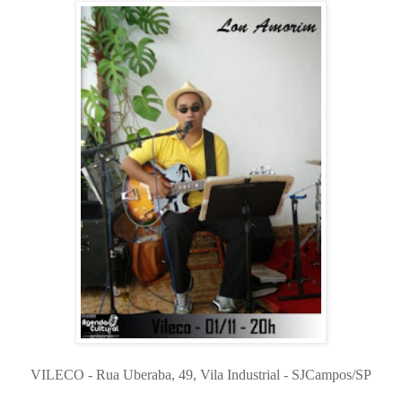
VILECO - Rua Uberaba, 49, Vila Industrial - SJCampos/SP