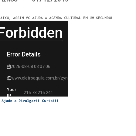
BAIXO, ASSIM VC AJUDA A AGENDA CULTURAL EM UM SEGUNDO!
Ajude a Divulgar!! Curta!!!