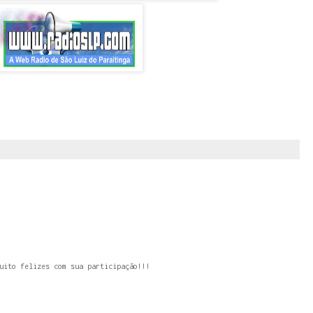
uito felizes com sua participação!!!