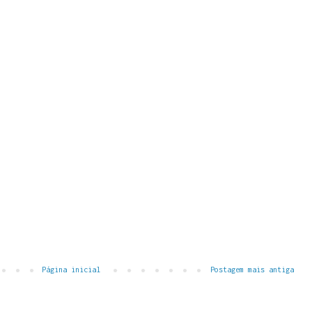
Página inicial
Postagem mais antiga