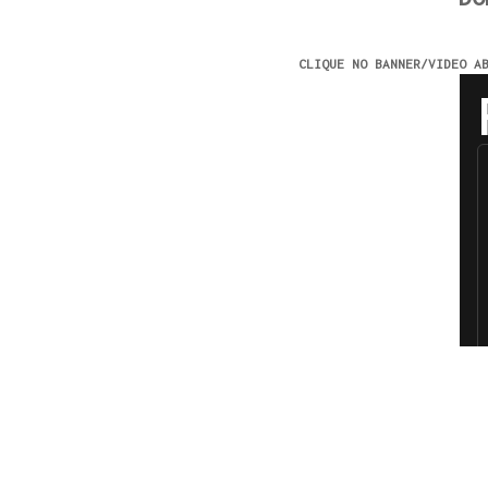
CLIQUE NO BANNER/VIDEO A