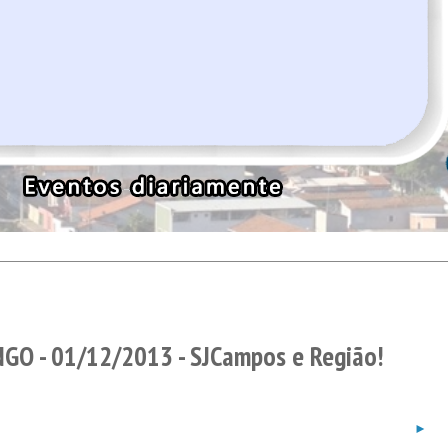
GO - 01/12/2013 - SJCampos e Região!
►