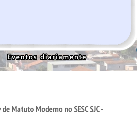
 de Matuto Moderno no SESC SJC -