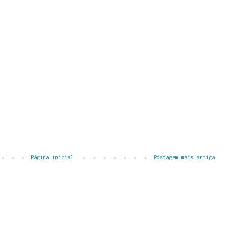
Página inicial
Postagem mais antiga