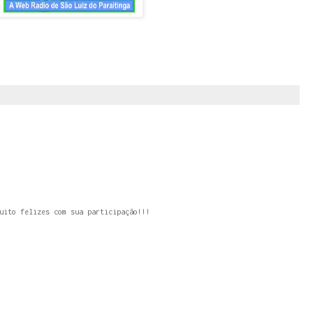
uito felizes com sua participação!!!