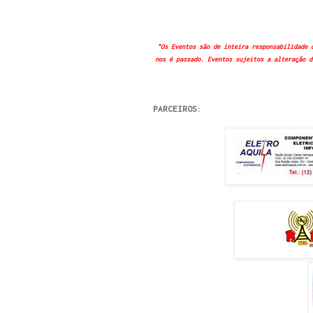
"Os Eventos são de inteira responsabilidade 
nos é passado. Eventos sujeitos a alteração d
PARCEIROS: