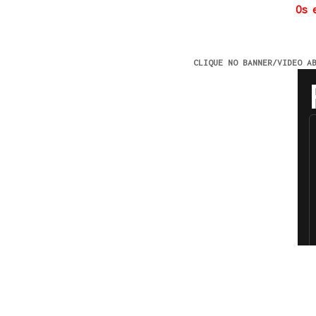
Os 
CLIQUE NO BANNER/VIDEO A