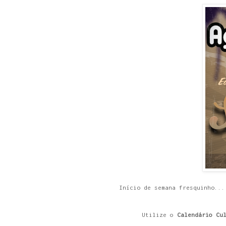
Início de semana fresquinho...
Utilize o
Calendário Cu