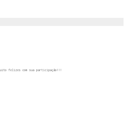
uito felizes com sua participação!!!