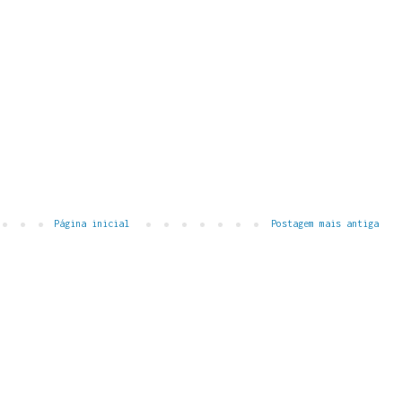
Página inicial
Postagem mais antiga