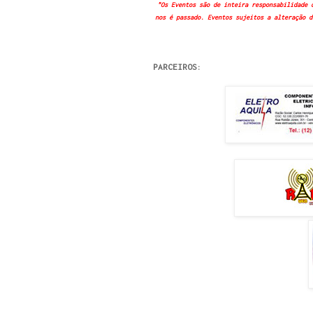
"Os Eventos são de inteira responsabilidade 
nos é passado. Eventos sujeitos a alteração d
PARCEIROS: