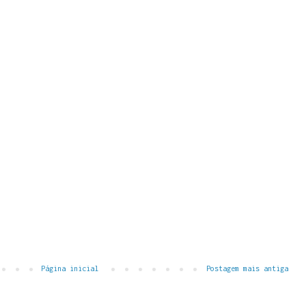
Página inicial
Postagem mais antiga