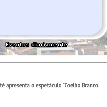
é apresenta o espetáculo "Coelho Branco,