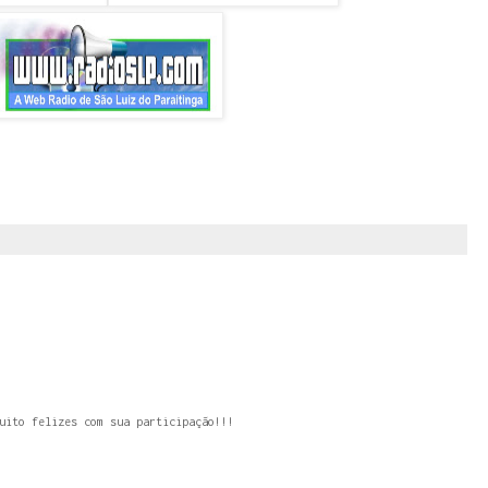
uito felizes com sua participação!!!