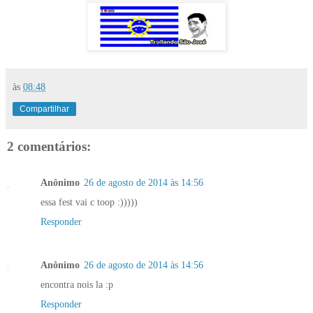
às
08:48
Compartilhar
2 comentários:
Anônimo
26 de agosto de 2014 às 14:56
essa fest vai c toop :)))))
Responder
Anônimo
26 de agosto de 2014 às 14:56
encontra nois la :p
Responder