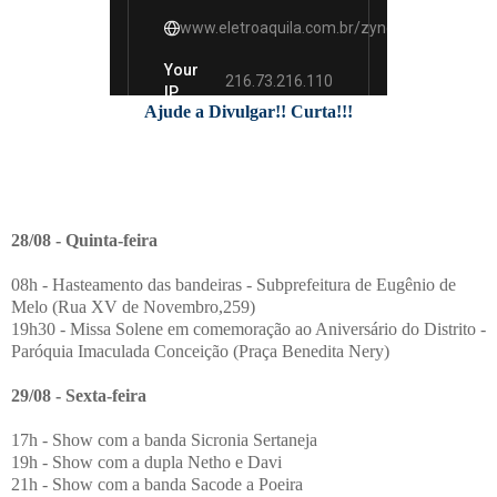
Ajude a Divulgar!! Curta!!!
28/08 - Quinta-feira
08h - Hasteamento das bandeiras - Subprefeitura de Eugênio de
Melo (Rua XV de Novembro,259)
19h30 - Missa Solene em comemoração ao Aniversário do Distrito -
Paróquia Imaculada Conceição (Praça Benedita Nery)
29/08 - Sexta-feira
17h - Show com a banda Sicronia Sertaneja
19h - Show com a dupla Netho e Davi
21h - Show com a banda Sacode a Poeira