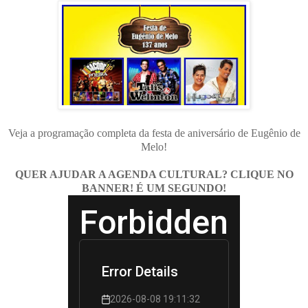
Veja a programação completa da festa de aniversário de Eugênio de
Melo!
QUER AJUDAR A AGENDA CULTURAL? CLIQUE NO
BANNER! É UM SEGUNDO!