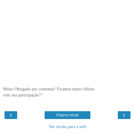
Muito Obrigado por comentar! Ficamos muito felizes
com sua participação!!!
‹
›
Página inicial
Ver versão para a web