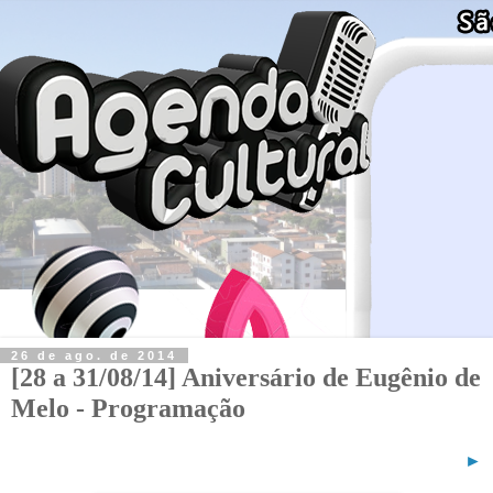
26 de ago. de 2014
[28 a 31/08/14] Aniversário de Eugênio de
Melo - Programação
►