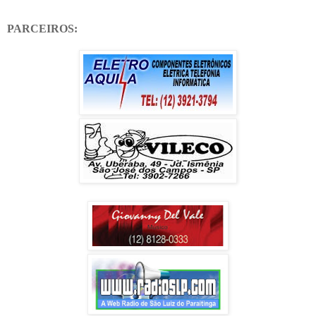
PARCEIROS: