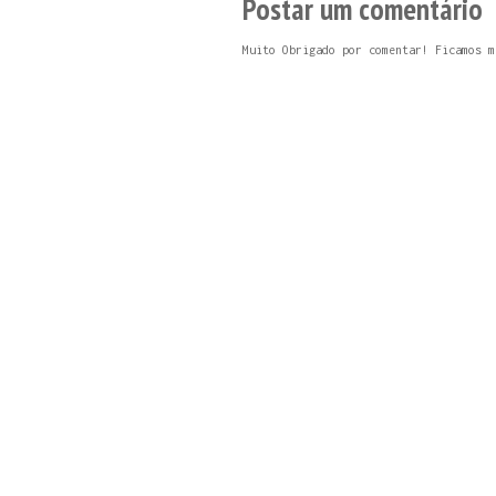
Postar um comentário
Muito Obrigado por comentar! Ficamos m