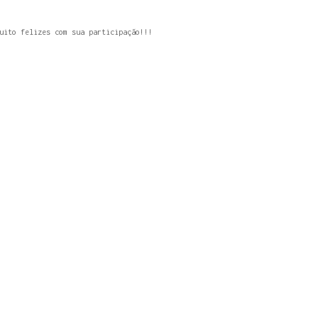
uito felizes com sua participação!!!