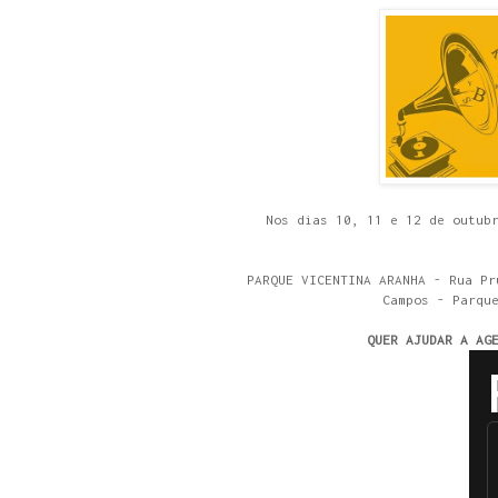
Nos dias 10, 11 e 12 de outub
PARQUE VICENTINA ARANHA - Rua Pr
Campos - Parqu
QUER AJUDAR A AG