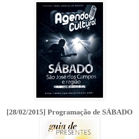
[28/02/2015] Programação de SÁBADO