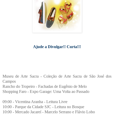
Ajude a Divulgar!! Curta!!!
Museu de Arte Sacra - Coleção de Arte Sacra de São José dos
Campos
Rancho do Tropeiro - Fachadas de Eugênio de Melo
Shopping Faro - Expo Garage: Uma Volta ao Passado
09:00 - Vicentina Aranha - Leitura Livre
10:00 - Parque da Cidade SJC - Leitura no Bosque
10:00 - Mercado Jacareí - Marcelo Serrano e Flávio Lobo