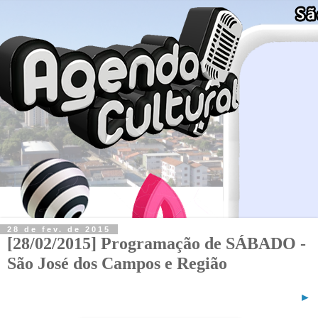
28 de fev. de 2015
[28/02/2015] Programação de SÁBADO -
São José dos Campos e Região
►