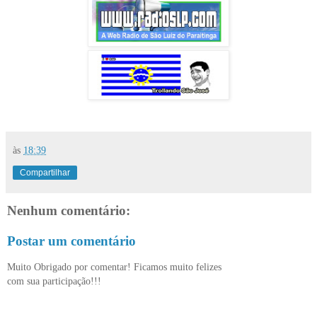
às
18:39
Compartilhar
Nenhum comentário:
Postar um comentário
Muito Obrigado por comentar! Ficamos muito felizes
com sua participação!!!