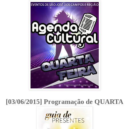
[03/06/2015] Programação de QUARTA