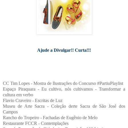
Ajude a Divulgar!! Curta!!!
CC Tim Lopes - Mostra de Ilustrações do Concurso #PartiuPlaylist
Espaço Piraquara - Eu cultivo, nós cultivamos - Transformar a
cultura em verbo
Flavio Craveiro - Escritas de Luz
Museu de Arte Sacra - Coleção derte Sacra de São José dos
Campos
Rancho do Tropeiro - Fachadas de Eugênio de Melo
Restaurante FCCR - Contemplações