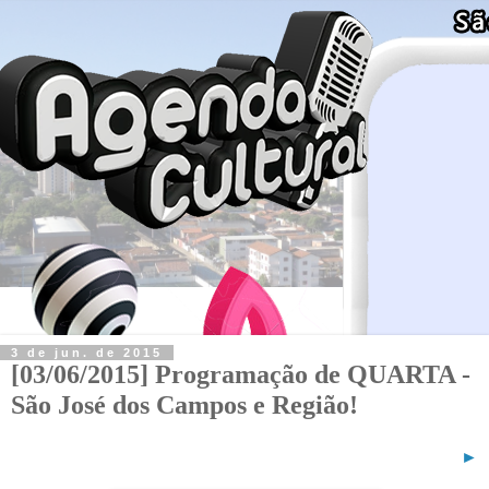
3 de jun. de 2015
[03/06/2015] Programação de QUARTA -
São José dos Campos e Região!
►