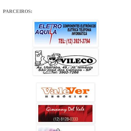
PARCEIROS: