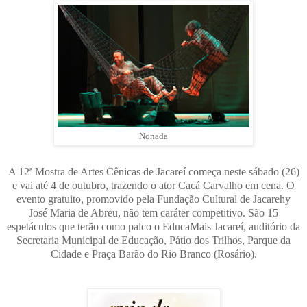
Nonada
A 12ª Mostra de Artes Cênicas de Jacareí começa neste sábado (26)
e vai até 4 de outubro, trazendo o ator Cacá Carvalho em cena. O
evento gratuito, promovido pela Fundação Cultural de Jacarehy
José Maria de Abreu, não tem caráter competitivo. São 15
espetáculos que terão como palco o EducaMais Jacareí, auditório da
Secretaria Municipal de Educação, Pátio dos Trilhos, Parque da
Cidade e Praça Barão do Rio Branco (Rosário).