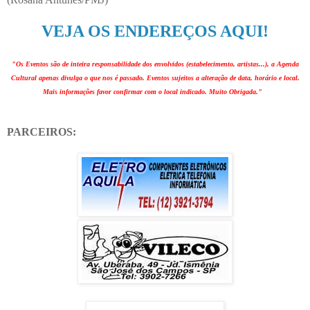
VEJA OS ENDEREÇOS AQUI!
"Os Eventos são de inteira responsabilidade dos envolvidos (estabelecimento, artistas...), a Agenda
Cultural apenas divulga o que nos é passado. Eventos sujeitos a alteração de data, horário e local.
Mais informações favor confirmar com o local indicado. Muito Obrigada."
PARCEIROS: