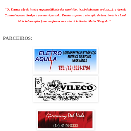
"Os Eventos são de inteira responsabilidade dos envolvidos (estabelecimento, artistas...), a Agenda
Cultural apenas divulga o que nos é passado. Eventos sujeitos a alteração de data, horário e local.
Mais informações favor confirmar com o local indicado. Muito Obrigada."
PARCEIROS: