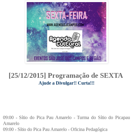
[25/12/2015] Programação de SEXTA
Ajude a Divulgar!! Curta!!!
09:00 - Sítio do Pica Pau Amarelo - Turma do Sítio do Picapau
Amarelo
09:00 - Sítio do Pica Pau Amarelo - Oficina Pedagógica