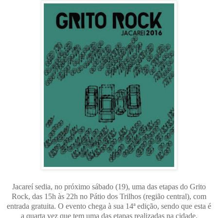
Jacareí sedia, no próximo sábado (19), uma das etapas do Grito
Rock, das 15h às 22h no Pátio dos Trilhos (região central), com
entrada gratuita. O evento chega à sua 14ª edição, sendo que esta é
a quarta vez que tem uma das etapas realizadas na cidade.