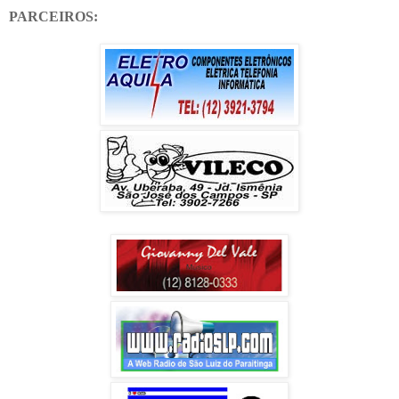
PARCEIROS: