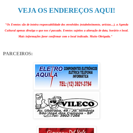
VEJA OS ENDEREÇOS AQUI!
"Os Eventos são de inteira responsabilidade dos envolvidos (estabelecimento, artistas...), a Agenda
Cultural apenas divulga o que nos é passado. Eventos sujeitos a alteração de data, horário e local.
Mais informações favor confirmar com o local indicado. Muito Obrigada."
PARCEIROS: