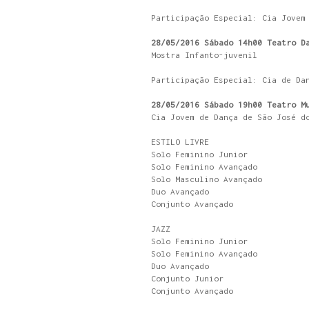
Participação Especial: Cia Jovem
28/05/2016 Sábado 14h00 Teatro D
Mostra Infanto-juvenil
Participação Especial: Cia de Da
28/05/2016 Sábado 19h00 Teatro M
Cia Jovem de Dança de São José d
ESTILO LIVRE
Solo Feminino Junior
Solo Feminino Avançado
Solo Masculino Avançado
Duo Avançado
Conjunto Avançado
JAZZ
Solo Feminino Junior
Solo Feminino Avançado
Duo Avançado
Conjunto Junior
Conjunto Avançado