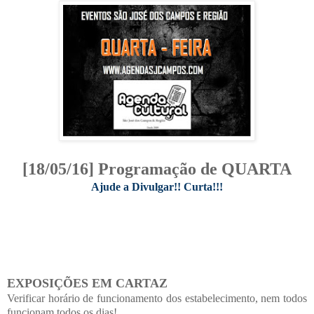
[18/05/16] Programação de QUARTA
Ajude a Divulgar!! Curta!!!
EXPOSIÇÕES EM CARTAZ
Verificar horário de funcionamento dos estabelecimento, nem todos
funcionam todos os dias!