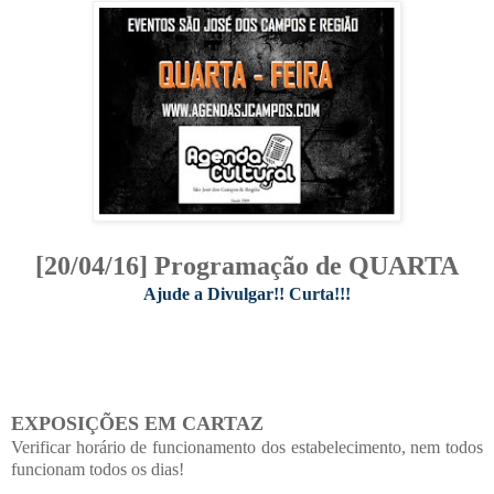
[20/04/16] Programação de QUARTA
Ajude a Divulgar!! Curta!!!
EXPOSIÇÕES EM CARTAZ
Verificar horário de funcionamento dos estabelecimento, nem todos
funcionam todos os dias!