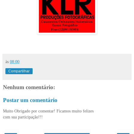
às
08:00
Compartilhar
Nenhum comentário:
Postar um comentário
Muito Obrigado por comentar! Ficamos muito felizes
com sua participação!!!