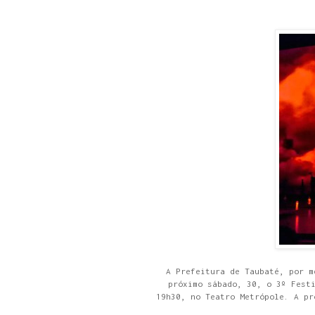
A Prefeitura de Taubaté, por m
próximo sábado, 30, o 3º Fest
19h30, no Teatro Metrópole. A pr