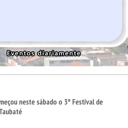
meçou neste sábado o 3º Festival de
 Taubaté